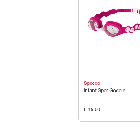
Speedo
Infant Spot Goggle
€ 15.00