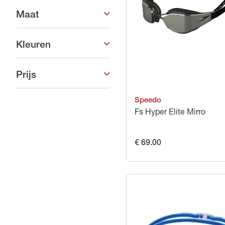
Maat
Kleuren
Prijs
Speedo
Fs Hyper Elite Mirro
€ 69.00