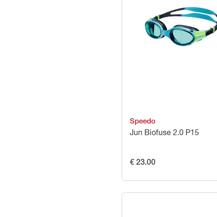
Speedo
Jun Biofuse 2.0 P15
€ 23.00