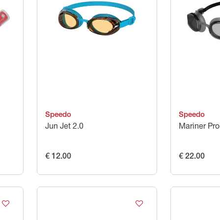
Speedo
Speedo
Jun Jet 2.0
Mariner Pro
€ 12.00
€ 22.00