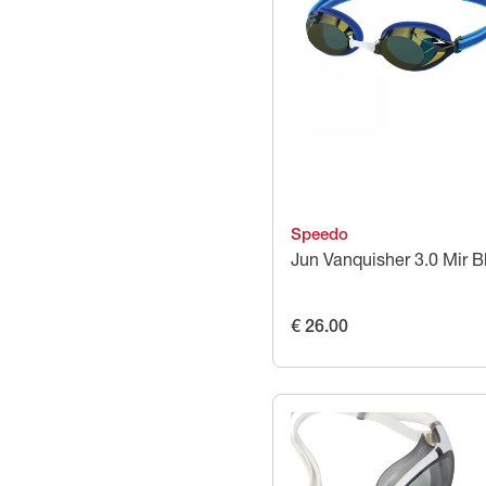
Speedo
Jun Vanquisher 3.0 Mir B
€ 26.00