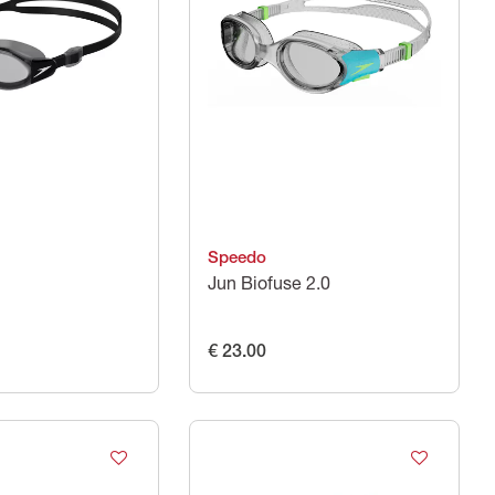
Speedo
Jun Biofuse 2.0
€ 23.00