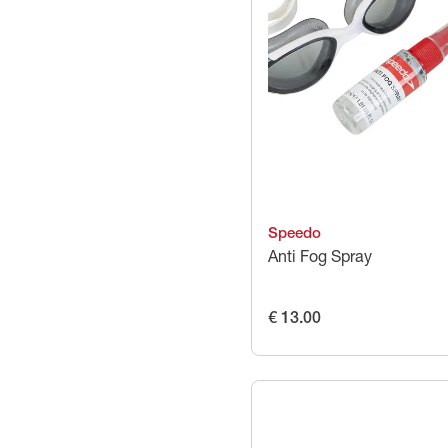
Speedo
Anti Fog Spray
€ 13.00