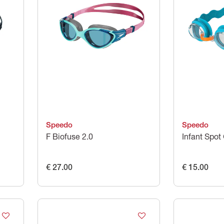
Speedo
Speedo
F Biofuse 2.0
Infant Spot
€ 27.00
€ 15.00