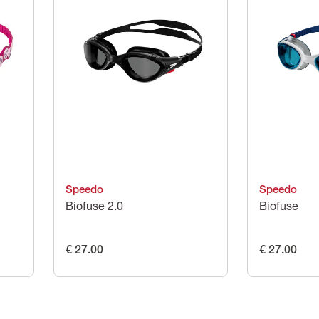
Speedo
Speedo
Biofuse 2.0
Biofuse
€ 27.00
€ 27.00