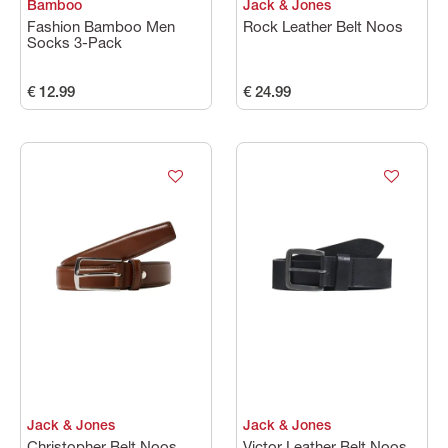
Bamboo
Jack & Jones
Fashion Bamboo Men
Rock Leather Belt Noos
Socks 3-Pack
€ 12.99
€ 24.99
Jack & Jones
Jack & Jones