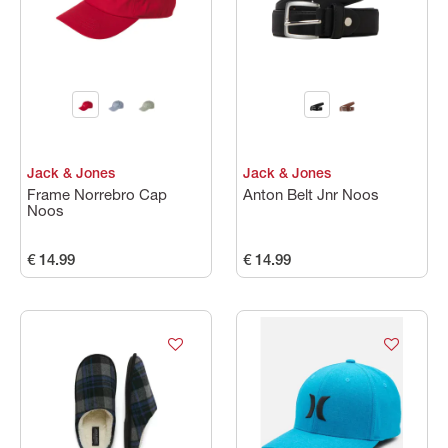
Jack & Jones
Jack & Jones
Frame Norrebro Cap
Anton Belt Jnr Noos
Noos
€ 14.99
€ 14.99