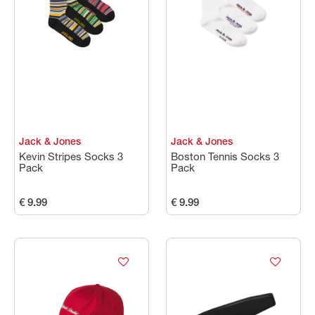
Jack & Jones
Jack & Jones
Kevin Stripes Socks 3
Boston Tennis Socks 3
Pack
Pack
€ 9.99
€ 9.99