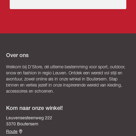
Over ons
Welkom bij D’Store, dé ultieme bestemming voor sport, outdoor,
snow en fashion in regio Leuven. Ontdek een wereld vol stijl en
avontuur, zowel online als in onze winkel in Boutersem. Stap
binnen en verlies jezelf in onze inspirerende wereld van kleding,
accessoires en schoenen.
Kom naar onze winkel!
Leuvensesteenweg 222
3370 Boutersem
Route