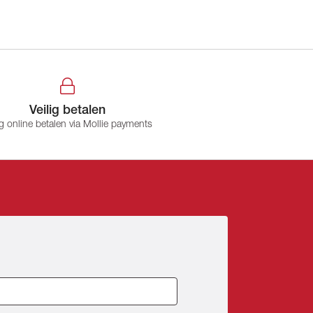
Veilig betalen
ig online betalen via Mollie payments