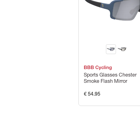
BBB Cycling
Sports Glasses Chester
Smoke Flash Mirror
€ 54.95