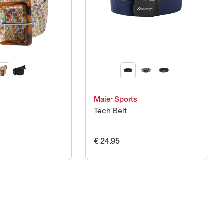
Maier Sports
Tech Belt
€ 24.95