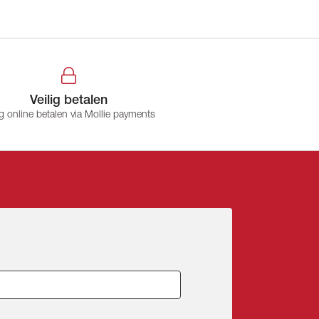
Veilig betalen
ig online betalen via Mollie payments