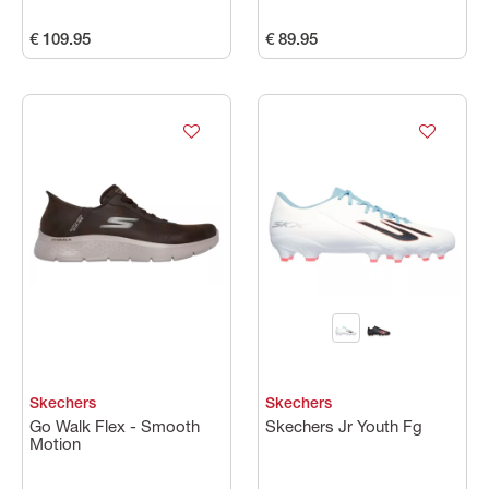
€ 109.95
€ 89.95
Skechers
Skechers
Go Walk Flex - Smooth
Skechers Jr Youth Fg
Motion