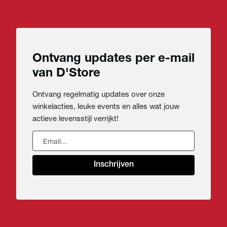
Ontvang updates per e-mail
van D'Store
Ontvang regelmatig updates over onze
winkelacties, leuke events en alles wat jouw
actieve levensstijl verrijkt!
Inschrijven