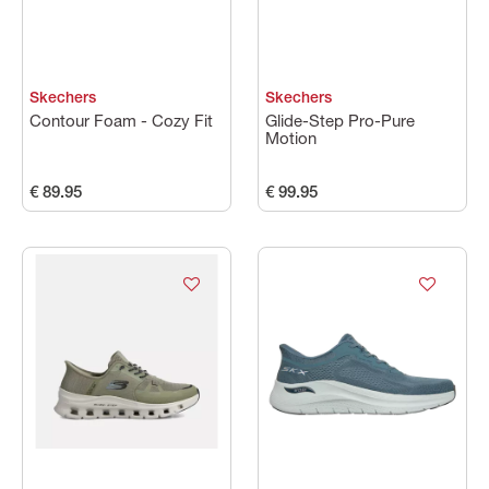
Skechers
Skechers
Contour Foam - Cozy Fit
Glide-Step Pro-Pure
Motion
€ 89.95
€ 99.95