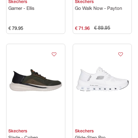
Skechers
Skechers
Garner - Ellis
Go Walk Now - Payton
€ 89.95
€ 79.95
€ 71.96
Skechers
Skechers