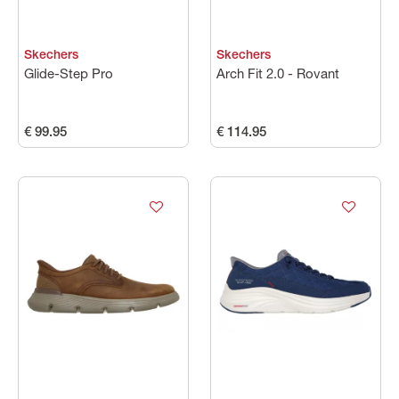
Skechers
Skechers
Glide-Step Pro
Arch Fit 2.0 - Rovant
€ 99.95
€ 114.95