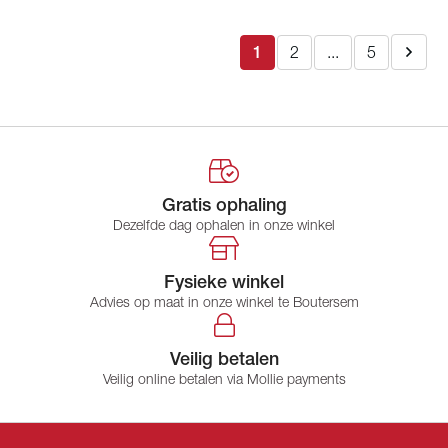
1
2
...
5
Gratis ophaling
Dezelfde dag ophalen in onze winkel
Fysieke winkel
Advies op maat in onze winkel te Boutersem
Veilig betalen
Veilig online betalen via Mollie payments