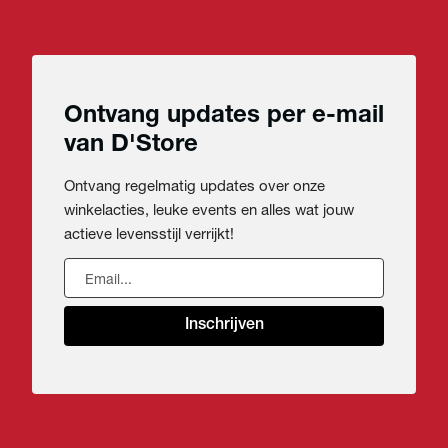
Ontvang updates per e-mail
van D'Store
Ontvang regelmatig updates over onze
winkelacties, leuke events en alles wat jouw
actieve levensstijl verrijkt!
Inschrijven