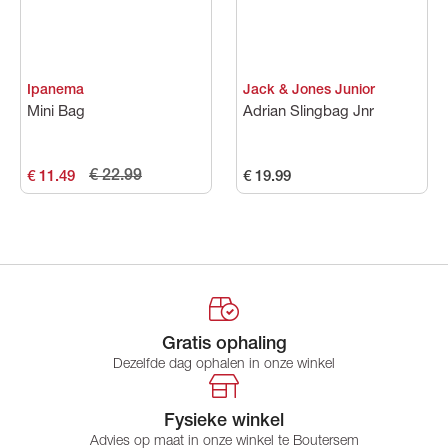
Ipanema
Jack & Jones Junior
Mini Bag
Adrian Slingbag Jnr
€ 22.99
€ 11.49
€ 19.99
Gratis ophaling
Dezelfde dag ophalen in onze winkel
Fysieke winkel
Advies op maat in onze winkel te Boutersem