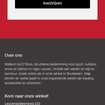
Inschrijven
Over ons
Welkom bij D’Store, dé ultieme bestemming voor sport, outdoor,
snow en fashion in regio Leuven. Ontdek een wereld vol stijl en
avontuur, zowel online als in onze winkel in Boutersem. Stap
binnen en verlies jezelf in onze inspirerende wereld van kleding,
accessoires en schoenen.
Kom naar onze winkel!
Leuvensesteenweg 222