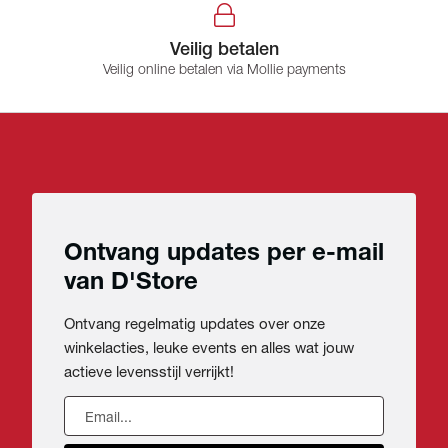
Veilig betalen
Veilig online betalen via Mollie payments
Ontvang updates per e-mail
van D'Store
Ontvang regelmatig updates over onze
winkelacties, leuke events en alles wat jouw
actieve levensstijl verrijkt!