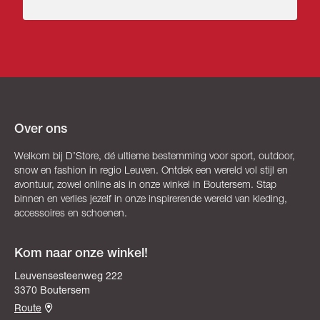
Over ons
Welkom bij D’Store, dé ultieme bestemming voor sport, outdoor,
snow en fashion in regio Leuven. Ontdek een wereld vol stijl en
avontuur, zowel online als in onze winkel in Boutersem. Stap
binnen en verlies jezelf in onze inspirerende wereld van kleding,
accessoires en schoenen.
Kom naar onze winkel!
Leuvensesteenweg 222
3370 Boutersem
Route