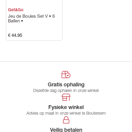
Get&Go
Jeu de Boules Set V • 6
Ballen •
€ 44.95
Gratis ophaling
Dezelfde dag ophalen in onze winkel
Fysieke winkel
Advies op maat in onze winkel te Boutersem
Veilig betalen