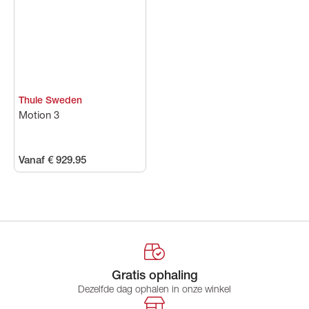
Thule Sweden
Motion 3
Vanaf € 929.95
Gratis ophaling
Dezelfde dag ophalen in onze winkel