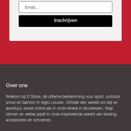
Inschrijven
Over ons
Welkom bij D’Store, dé ultieme bestemming voor sport, outdoor,
snow en fashion in regio Leuven. Ontdek een wereld vol stijl en
avontuur, zowel online als in onze winkel in Boutersem. Stap
binnen en verlies jezelf in onze inspirerende wereld van kleding,
accessoires en schoenen.