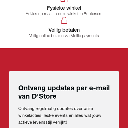
Fysieke winkel
Advies op maat in onze winkel te Boutersem
Veilig betalen
Veilig online betalen via Mollie payments
Ontvang updates per e-mail
van D'Store
Ontvang regelmatig updates over onze
winkelacties, leuke events en alles wat jouw
actieve levensstijl verrijkt!