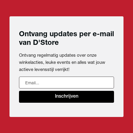
Ontvang updates per e-mail
van D'Store
Ontvang regelmatig updates over onze
winkelacties, leuke events en alles wat jouw
actieve levensstijl verrijkt!
Inschrijven