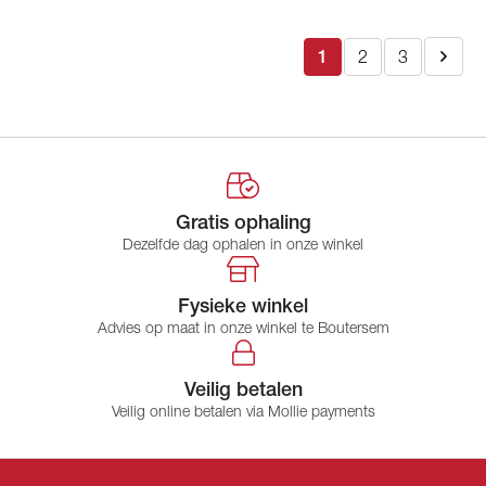
1
2
3
Gratis ophaling
Dezelfde dag ophalen in onze winkel
Fysieke winkel
Advies op maat in onze winkel te Boutersem
Veilig betalen
Veilig online betalen via Mollie payments