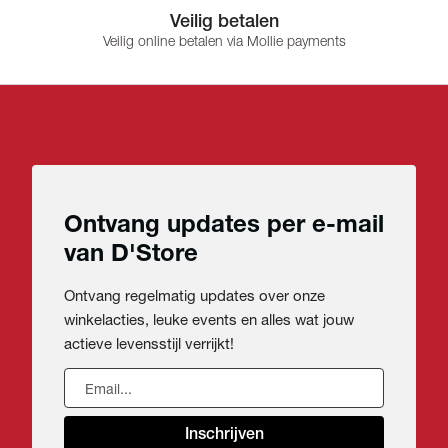
Veilig betalen
Veilig online betalen via Mollie payments
Ontvang updates per e-mail
van D'Store
Ontvang regelmatig updates over onze
winkelacties, leuke events en alles wat jouw
actieve levensstijl verrijkt!
Inschrijven