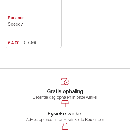
Rucanor
Speedy
€ 7.99
€ 4.00
Gratis ophaling
Dezelfde dag ophalen in onze winkel
Fysieke winkel
Advies op maat in onze winkel te Boutersem