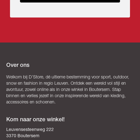
Over ons
Welkom bij D’Store, dé ultieme bestemming voor sport, outdoor,
snow en fashion in regio Leuven. Ontdek een wereld vol stijl en
avontuur, zowel online als in onze winkel in Boutersem. Stap
binnen en verlies jezelf in onze inspirerende wereld van kleding,
accessoires en schoenen.
Kom naar onze winkel!
Leuvensesteenweg 222
3370 Boutersem