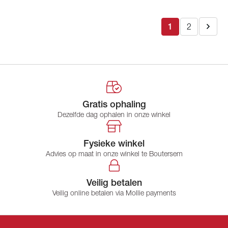
1
2
Gratis ophaling
Dezelfde dag ophalen in onze winkel
Fysieke winkel
Advies op maat in onze winkel te Boutersem
Veilig betalen
Veilig online betalen via Mollie payments