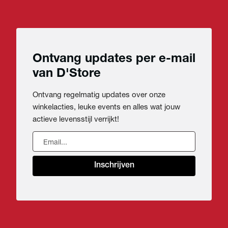
Ontvang updates per e-mail
van D'Store
Ontvang regelmatig updates over onze
winkelacties, leuke events en alles wat jouw
actieve levensstijl verrijkt!
Inschrijven