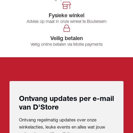
Fysieke winkel
Advies op maat in onze winkel te Boutersem
Veilig betalen
Veilig online betalen via Mollie payments
Ontvang updates per e-mail
van D'Store
Ontvang regelmatig updates over onze
winkelacties, leuke events en alles wat jouw