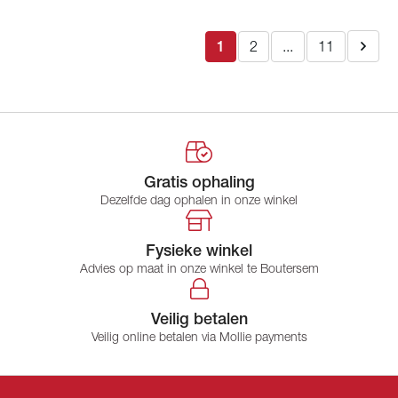
1
2
...
11
Gratis ophaling
Dezelfde dag ophalen in onze winkel
Fysieke winkel
Advies op maat in onze winkel te Boutersem
Veilig betalen
Veilig online betalen via Mollie payments