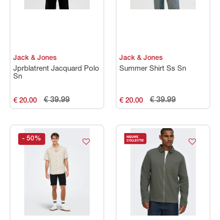
Jack & Jones
Jack & Jones
Jprblatrent Jacquard Polo
Summer Shirt Ss Sn
Sn
€ 39.99
€ 39.99
€ 20.00
€ 20.00
- 50
%