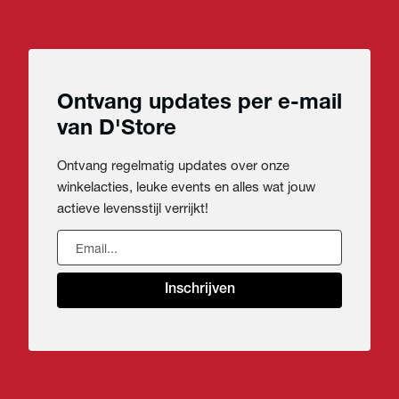
Ontvang updates per e-mail
van D'Store
Ontvang regelmatig updates over onze
winkelacties, leuke events en alles wat jouw
actieve levensstijl verrijkt!
Inschrijven