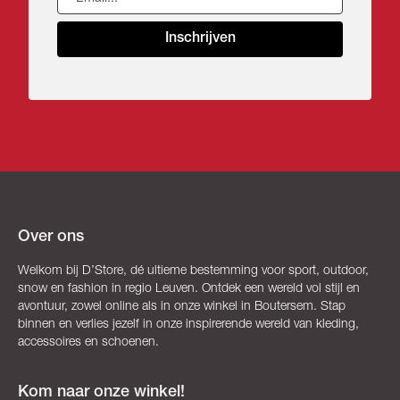
Inschrijven
Over ons
Welkom bij D’Store, dé ultieme bestemming voor sport, outdoor,
snow en fashion in regio Leuven. Ontdek een wereld vol stijl en
avontuur, zowel online als in onze winkel in Boutersem. Stap
binnen en verlies jezelf in onze inspirerende wereld van kleding,
accessoires en schoenen.
Kom naar onze winkel!