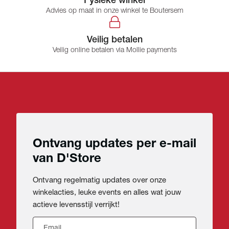
Fysieke winkel
Advies op maat in onze winkel te Boutersem
Veilig betalen
Veilig online betalen via Mollie payments
Ontvang updates per e-mail
van D'Store
Ontvang regelmatig updates over onze
winkelacties, leuke events en alles wat jouw
actieve levensstijl verrijkt!