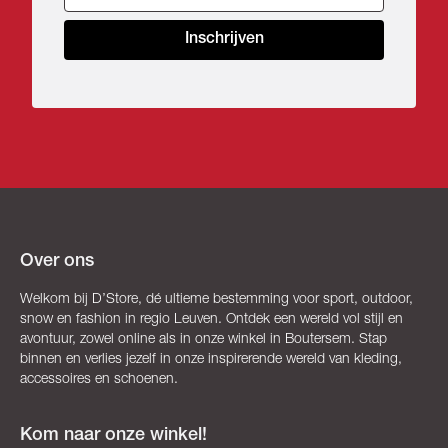
Inschrijven
Over ons
Welkom bij D’Store, dé ultieme bestemming voor sport, outdoor,
snow en fashion in regio Leuven. Ontdek een wereld vol stijl en
avontuur, zowel online als in onze winkel in Boutersem. Stap
binnen en verlies jezelf in onze inspirerende wereld van kleding,
accessoires en schoenen.
Kom naar onze winkel!