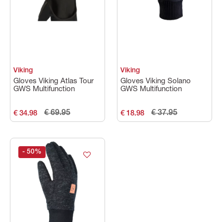
Viking
Viking
Gloves Viking Atlas Tour
Gloves Viking Solano
GWS Multifunction
GWS Multifunction
€ 69.95
€ 37.95
€ 34.98
€ 18.98
- 50
%