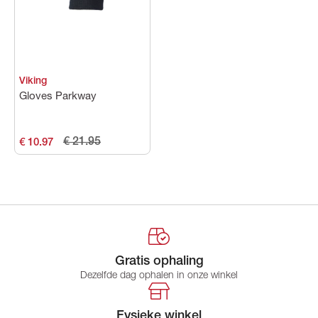
Viking
Gloves Parkway
€ 21.95
€ 10.97
Gratis ophaling
Dezelfde dag ophalen in onze winkel
Fysieke winkel