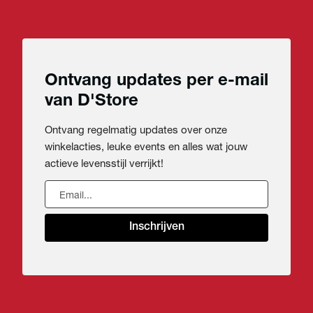
Ontvang updates per e-mail
van D'Store
Ontvang regelmatig updates over onze
winkelacties, leuke events en alles wat jouw
actieve levensstijl verrijkt!
Inschrijven