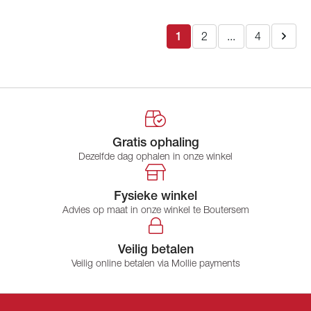
1
2
...
4
Gratis ophaling
Dezelfde dag ophalen in onze winkel
Fysieke winkel
Advies op maat in onze winkel te Boutersem
Veilig betalen
Veilig online betalen via Mollie payments