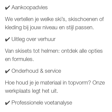
✔️ Aankoopadvies
We vertellen je welke ski’s, skischoenen of
kleding bij jouw niveau en stijl passen.
✔️ Uitleg over verhuur
Van skisets tot helmen: ontdek alle opties
en formules.
✔️ Onderhoud & service
Hoe houd je je materiaal in topvorm? Onze
werkplaats legt het uit.
✔️ Professionele voetanalyse