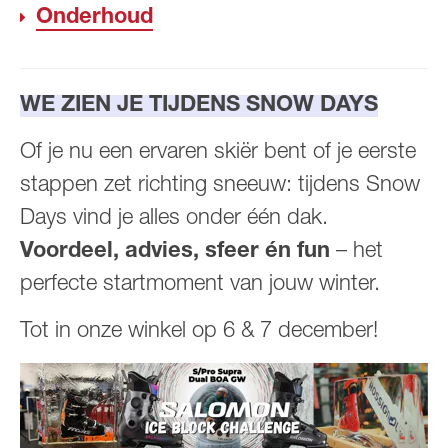
Onderhoud
WE ZIEN JE TIJDENS SNOW DAYS
Of je nu een ervaren skiër bent of je eerste
stappen zet richting sneeuw: tijdens Snow
Days vind je alles onder één dak.
Voordeel, advies, sfeer én fun
– het
perfecte startmoment van jouw winter.
Tot in onze winkel op 6 & 7 december!