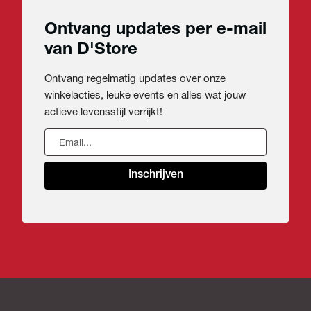
Ontvang updates per e-mail
van D'Store
Ontvang regelmatig updates over onze
winkelacties, leuke events en alles wat jouw
actieve levensstijl verrijkt!
Inschrijven