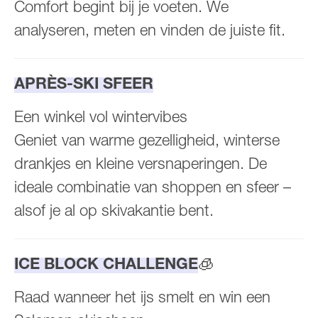
Comfort begint bij je voeten. We
analyseren, meten en vinden de juiste fit.
APRÈS-SKI SFEER
Een winkel vol wintervibes
Geniet van warme gezelligheid, winterse
drankjes en kleine versnaperingen. De
ideale combinatie van shoppen en sfeer –
alsof je al op skivakantie bent.
ICE BLOCK CHALLENGE
🧊
Raad wanneer het ijs smelt en win een