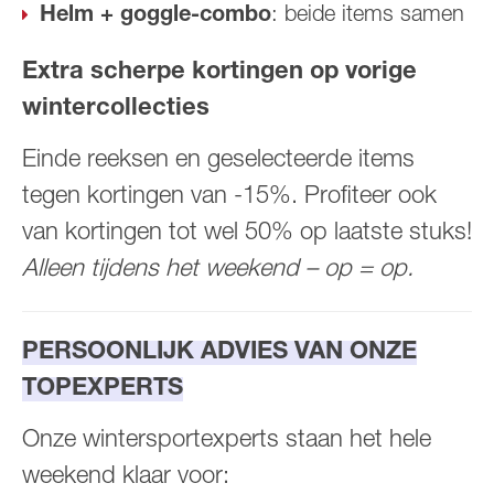
Helm + goggle-combo
: beide items samen
Extra scherpe kortingen op vorige
wintercollecties
Einde reeksen en geselecteerde items
tegen kortingen van -15%. Profiteer ook
van kortingen tot wel 50% op laatste stuks!
Alleen tijdens het weekend – op = op.
PERSOONLIJK ADVIES VAN ONZE
TOPEXPERTS
Onze wintersportexperts staan het hele
weekend klaar voor: