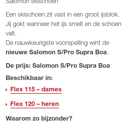
Salomon skischoen
Een skischoen zit vast in een groot ijsblok.
Jij gokt wanneer het ijs smelt en de schoen
valt.
De nauwkeurigste voorspelling wint de
nieuwe Salomon S/Pro Supra Boa
.
De prijs: Salomon S/Pro Supra Boa
Beschikbaar in:
Flex 115 – dames
Flex 120 – heren
Waarom zo bijzonder?