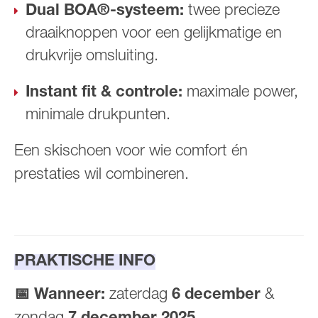
Dual BOA®-systeem:
twee precieze
draaiknoppen voor een gelijkmatige en
drukvrije omsluiting.
Instant fit & controle:
maximale power,
minimale drukpunten.
Een skischoen voor wie comfort én
prestaties wil combineren.
PRAKTISCHE INFO
📅 Wanneer:
zaterdag
6 december
&