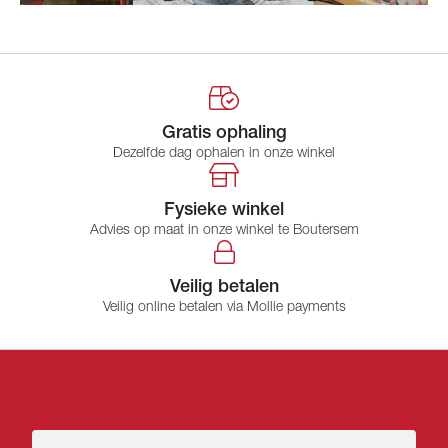
Gratis ophaling
Dezelfde dag ophalen in onze winkel
Fysieke winkel
Advies op maat in onze winkel te Boutersem
Veilig betalen
Veilig online betalen via Mollie payments