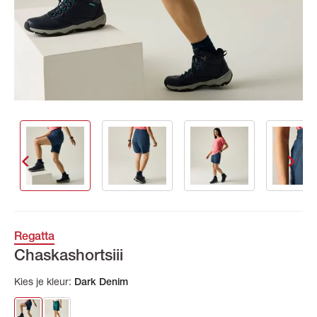
Regatta
Chaskashortsiii
Kies je kleur:
Dark Denim