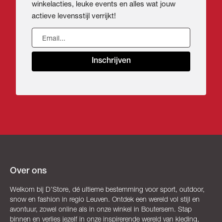
winkelacties, leuke events en alles wat jouw
actieve levensstijl verrijkt!
Inschrijven
Over ons
Welkom bij D’Store, dé ultieme bestemming voor sport, outdoor,
snow en fashion in regio Leuven. Ontdek een wereld vol stijl en
avontuur, zowel online als in onze winkel in Boutersem. Stap
binnen en verlies jezelf in onze inspirerende wereld van kleding,