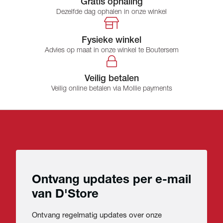
Gratis ophaling
Dezelfde dag ophalen in onze winkel
Fysieke winkel
Advies op maat in onze winkel te Boutersem
Veilig betalen
Veilig online betalen via Mollie payments
Ontvang updates per e-mail
van D'Store
Ontvang regelmatig updates over onze